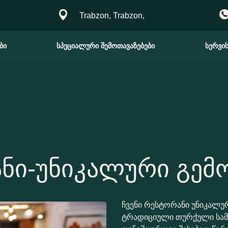
Trabzon, Trabzon,
ბი
სპეციალური შემოთავაზებები
სერვის
ნი-უნიკალური გემ
ჩვენი რესტორანი უნიკალუ
ტრადიციული თურქული სამ