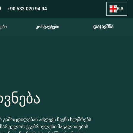
+90 533 020 94 94
KA
დაჯავშნა
ები
კონტაქტები
ოვნება
რ გამოცდილებას აძლევს ჩვენს სტუმრებს
ზარეულოს უგემრიელესი მაგალითების